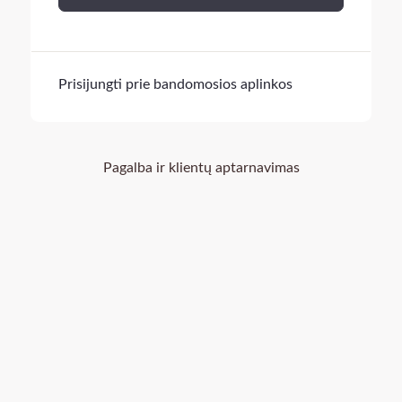
Prisijungti prie bandomosios aplinkos
Pagalba ir klientų aptarnavimas